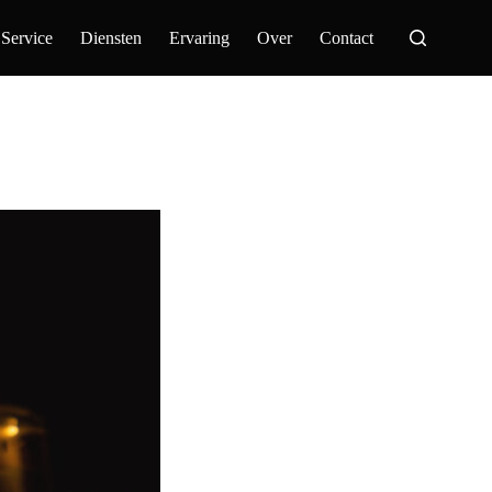
 Service
Diensten
Ervaring
Over
Contact